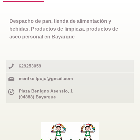
Despacho de pan, tienda de alimentación y
bebidas. Productos de limpieza, productos de
aseo personal en Bayarque
629253059
meritxellpujo@gmail.com
Plaza Benigno Asensio, 1
(04888) Bayarque