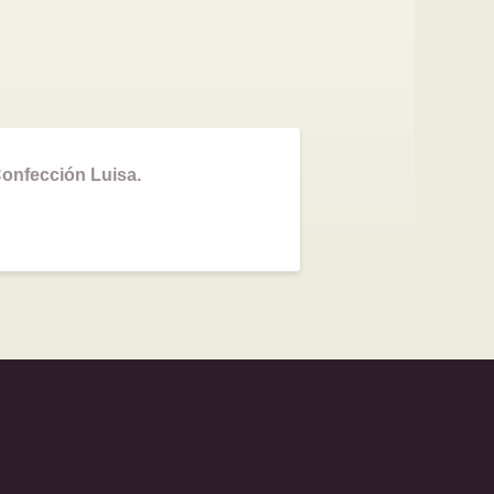
Confección Luisa.