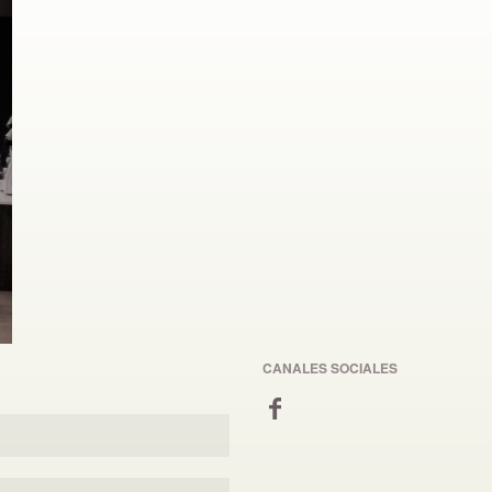
CANALES SOCIALES