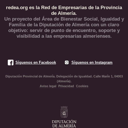
redea.org es la Red de Empresarias de la Provincia
de Almería.
Un proyecto del Área de Bienestar Social, Igualdad y
Familia de la Diputación de Almería con un claro
objetivo: servir de punto de encuentro, soporte y
visibilidad a las empresarias almerienses.
Síguenos en Facebook
Síguenos en Instagram
Diputación Provincial de Almería. Delegación de Igualdad. Calle Marín 1, 04003
(Almería).
Aviso legal
Privacidad
Cookies