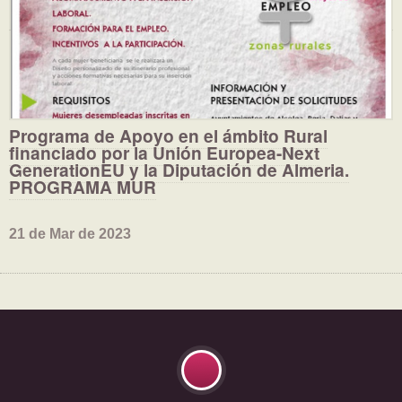
Programa de Apoyo en el ámbito Rural
financiado por la Unión Europea-Next
GenerationEU y la Diputación de Almeria.
PROGRAMA MUR
21 de Mar de 2023